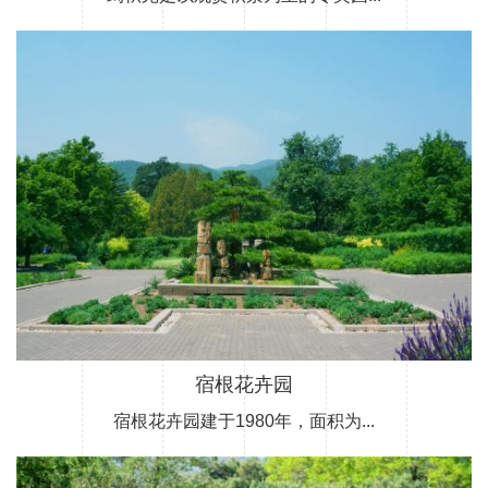
宿根花卉园
宿根花卉园建于1980年，面积为...