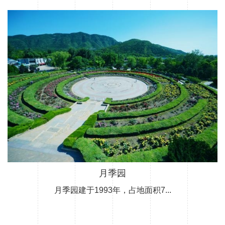
月季园
月季园建于1993年，占地面积7...