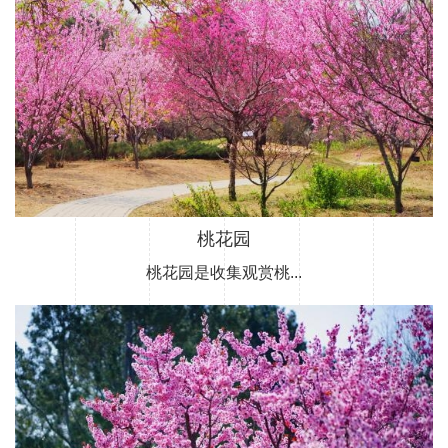
桃花园
桃花园是收集观赏桃...