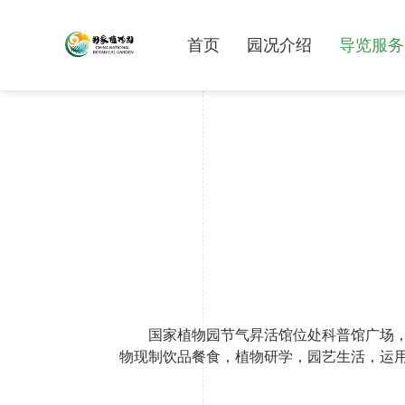
首页
园况介绍
导览服务
国家植物园节气昇活馆位处科普馆广场，
物现制饮品餐食，植物研学，园艺生活，运