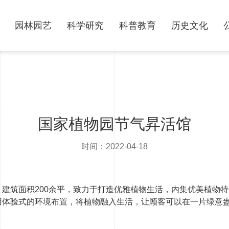
园林园艺
科学研究
科普教育
历史文化
国家植物园节气昇活馆
时间：2022-04-18
建筑面积200余平，致力于打造优雅植物生活，内集优美植物
用体验式的环境布置，将植物融入生活，让顾客可以在一片绿意