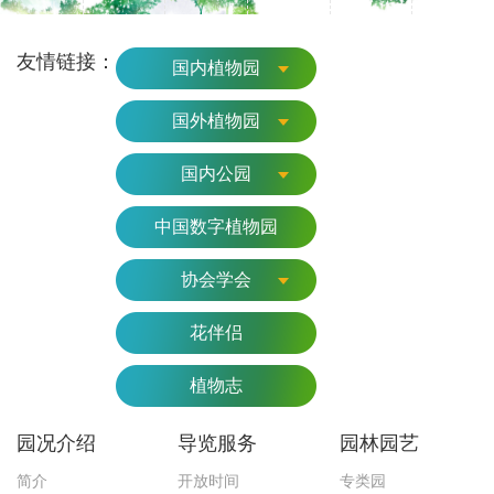
友情链接：
国内植物园
国外植物园
国内公园
中国数字植物园
协会学会
花伴侣
植物志
园况介绍
导览服务
园林园艺
简介
开放时间
专类园