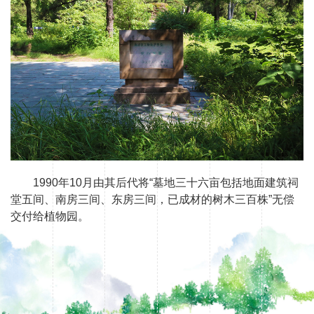
1990年10月由其后代将“墓地三十六亩包括地面建筑祠
堂五间、南房三间、东房三间，已成材的树木三百株”无偿
交付给植物园。