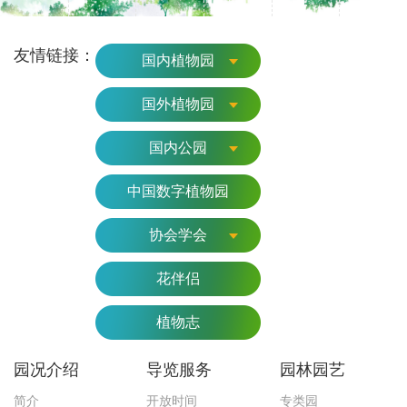
友情链接：
国内植物园
国外植物园
国内公园
中国数字植物园
协会学会
花伴侣
植物志
园况介绍
导览服务
园林园艺
简介
开放时间
专类园