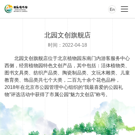
En
北园文创旗舰店
时间：2022-04-18
北园文创旗舰店位于北京植物园东南门内游客服务中心
西侧，经营植物园特色文创产品，其中包括：活体植物类、
图书文具类、纺织产品类、陶瓷制品类、文玩木雕类、儿童
教育类、饰品类共七个大类，二百九十余个花色品种，
2018年在北京市公园管理中心组织的“我最喜爱的公园礼
物”评选活动中获得了市属公园“魅力文创店”称号。