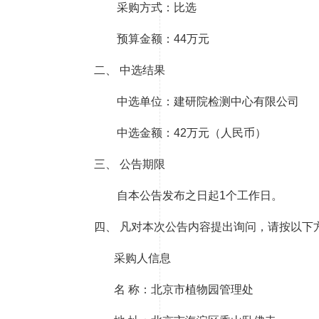
采购方式：比选
预算金额：44万元
二、 中选结果
中选单位：建研院检测中心有限公司
中选金额：42万元（人民币）
三、 公告期限
自本公告发布之日起
1个工作日。
四、 凡对本次公告内容提出询问，请按以下
采购人信息
名
称：北京市植物园管理处