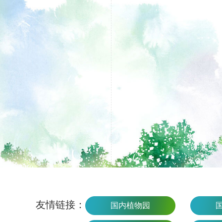
友情链接：
国内植物园