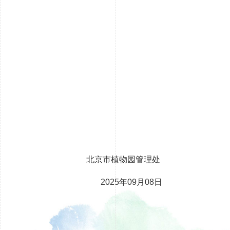
北京市植物园管理处
2025年09月08日