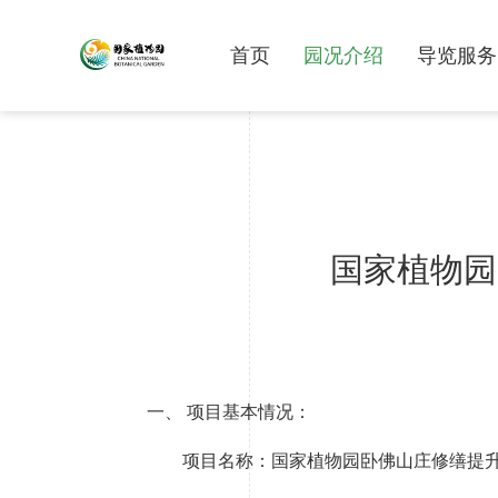
首页
园况介绍
导览服务
国家植物园
一、 项目基本情况：
项目名称：国家植物园卧佛山庄修缮提