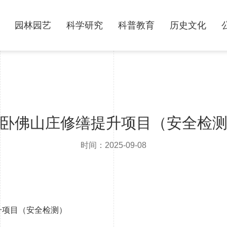
园林园艺
科学研究
科普教育
历史文化
卧佛山庄修缮提升项目（安全检
时间：2025-09-08
升项目（安全检测）