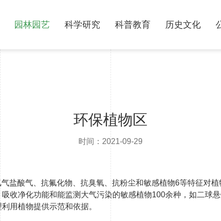
园林园艺
科学研究
科普教育
历史文化
环保植物区
时间：2021-09-29
抗氯气盐酸气、抗氟化物、抗臭氧、抗粉尘和敏感植物6等特征对
吸收净化功能和能监测大气污染的敏感植物100余种，如二球
理利用植物提供示范和依据。