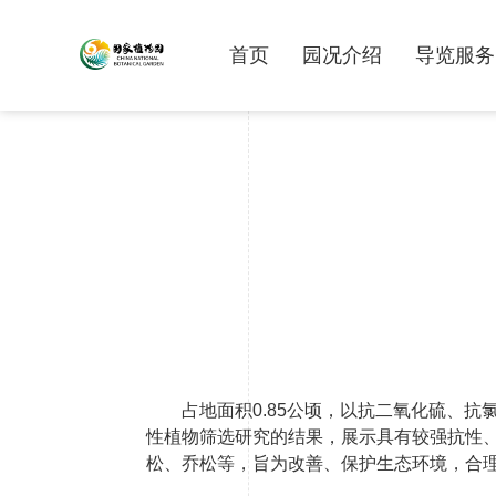
首页
园况介绍
导览服务
占地面积0.85公顷，以抗二氧化硫、
性植物筛选研究的结果，展示具有较强抗性、
松、乔松等，旨为改善、保护生态环境，合