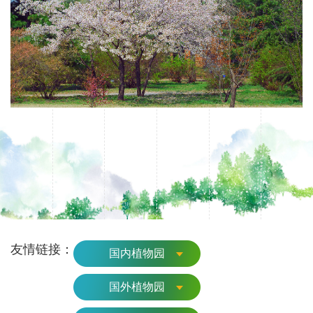
友情链接：
国内植物园
国外植物园