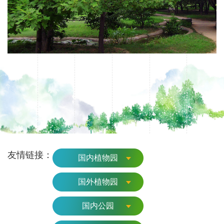
友情链接：
国内植物园
国外植物园
国内公园