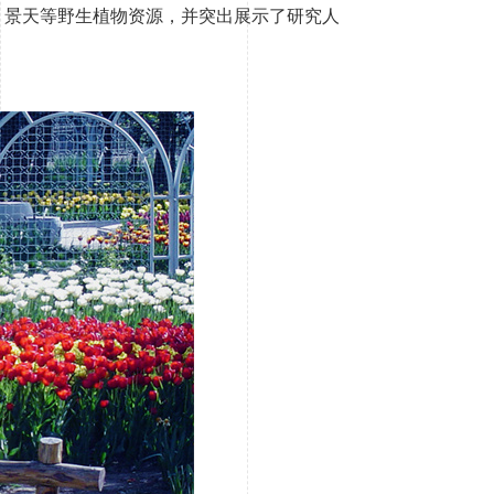
、景天等野生植物资源，并突出展示了研究人