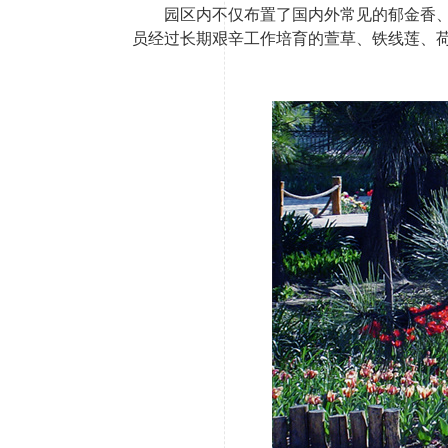
园区内不仅布置了国内外常见的郁金香
员经过长期艰辛工作培育的萱草、铁线莲、