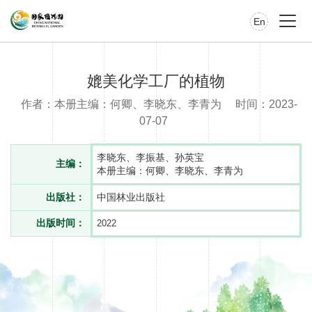
En
媲美化学工厂的植物
作者：本册主编：何卿、李晓东、李青为
时间：2023-
07-07
李晓东、李振基、孙英宝
主编：
本册主编：何卿、李晓东、李青为
出版社：
中国林业出版社
出版时间：
2022