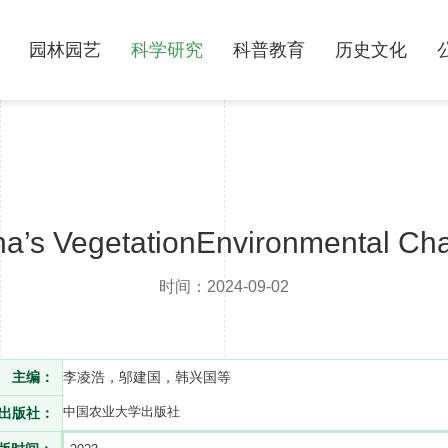
园林园艺
科学研究
科普教育
历史文化
na’s VegetationEnvironmental Ch
时间：2024-09-02
主编：
李凌浩，邬建国，韩兴国等
中国农业大学出版社
出版社：