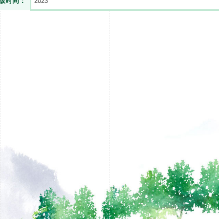
版时间：
2023