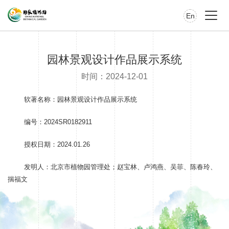
En
园林景观设计作品展示系统
时间：2024-12-01
软著名称：园林景观设计作品展示系统
编号：2024SR0182911
授权日期：2024.01.26
发明人：北京市植物园管理处；赵宝林、卢鸿燕、吴菲、陈春玲、
揣福文