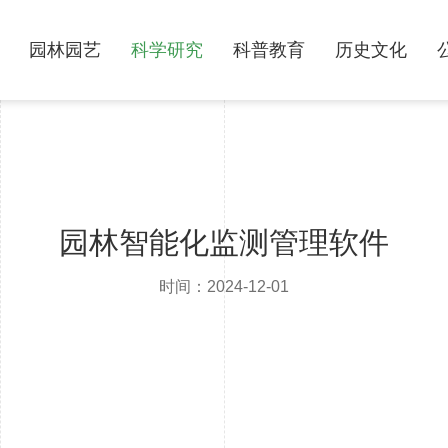
园林园艺
科学研究
科普教育
历史文化
园林智能化监测管理软件
时间：2024-12-01