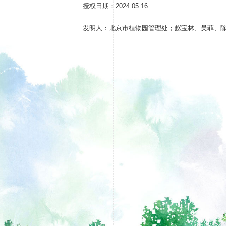
授权日期：2024.05.16
发明人：北京市植物园管理处；赵宝林、吴菲、