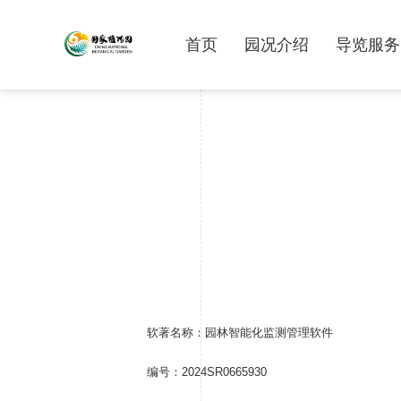
首页
园况介绍
导览服务
软著名称：园林智能化监测管理软件
编号：2024SR0665930