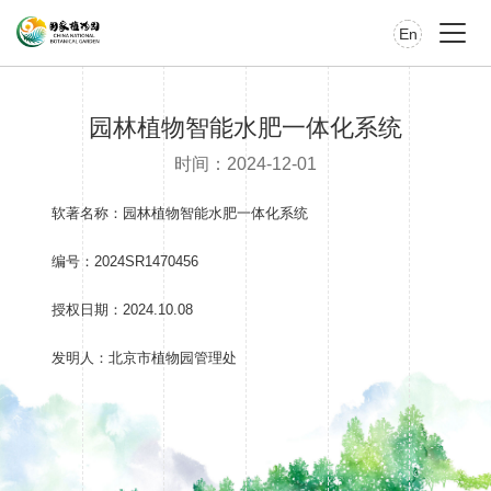
En
园林植物智能水肥一体化系统
时间：2024-12-01
软著名称：园林植物智能水肥一体化系统
编号：2024SR1470456
授权日期：2024.10.08
发明人：北京市植物园管理处