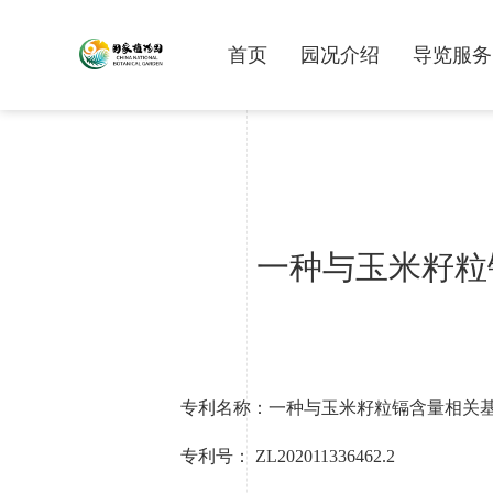
首页
园况介绍
导览服务
一种与玉米籽粒
专利名称：
一种与玉米籽粒镉含量相关基
专利号：
ZL202011336462.2