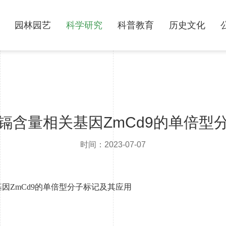
园林园艺
科学研究
科普教育
历史文化
镉含量相关基因ZmCd9的单倍型
时间：2023-07-07
因ZmCd9的单倍型分子标记及其应用