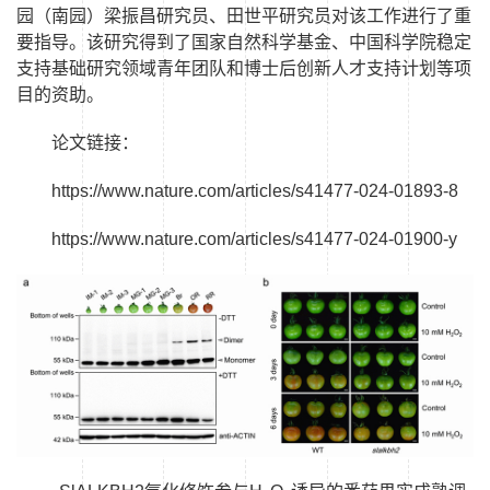
园（南园）
梁振昌研究员、田世平研究员对该工作进行了重
要指导。该研究得到了国家自然科学基金、中国科学院稳定
支持基础研究领域青年团队和博士后创新人才支持计划等项
目的资助。
论文链接：
https://www.nature.com/articles/s41477-024-01893-8
https://www.nature.com/articles/s41477-024-01900-y