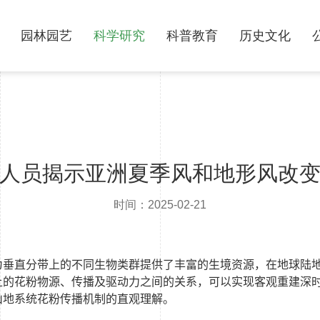
园林园艺
科学研究
科普教育
历史文化
人员揭示亚洲夏季风和地形风改
时间：2025-02-21
为垂直分带上的不同生物类群提供了丰富的生境资源，在地球陆
上的花粉物源、传播及驱动力之间的关系，可以实现客观重建深
山地系统花粉传播机制的直观理解。