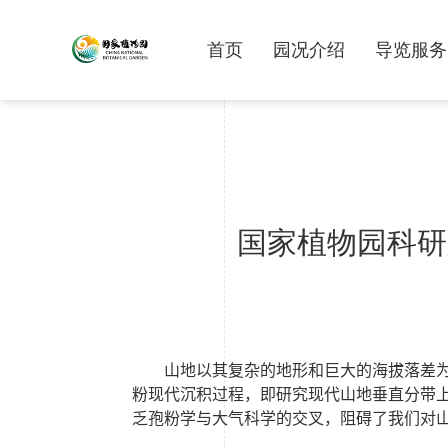
首页
园况介绍
导览服务
国家植物园科研
山地以其复杂的地形和巨大的海拔落差
粉现代沉积过程，即研究现代山地垂直分带
乏孢粉学与大气科学的交叉，阻碍了我们对