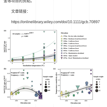
金等项目的资助。
文章链接：
https://onlinelibrary.wiley.com/doi/10.1111/gcb.70897