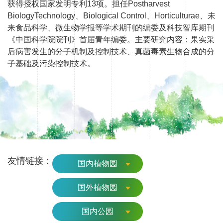
获得授权国家发明专利13项。担任Postharvest
BiologyTechnology、Biological Control、Horticulturae、未
来食品科学、微生物学报等学术期刊的编委及科技智库期刊
《中国科学院院刊》首届青年编委。主要研究内容：果实采
后病害发生的分子机制及控制技术、真菌毒素生物合成的分
子基础及污染控制技术。
友情链接：
国内植物园
国外植物园
国内公园