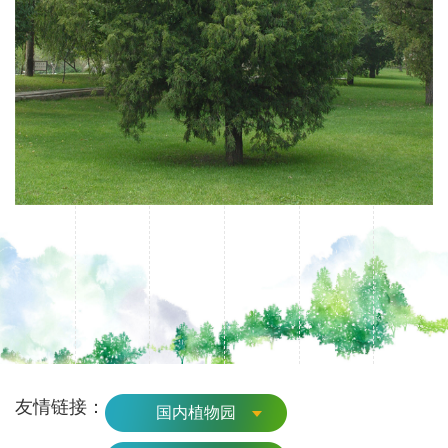
友情链接：
国内植物园