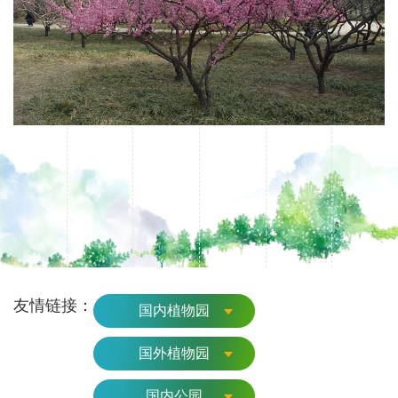
友情链接：
国内植物园
国外植物园
国内公园