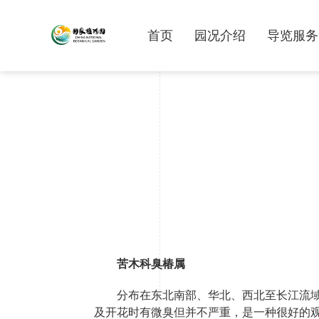
首页
园况介绍
导览服务
苦木科臭椿属
分布在东北南部、华北、西北至长江流
及开花时有微臭但并不严重，是一种很好的