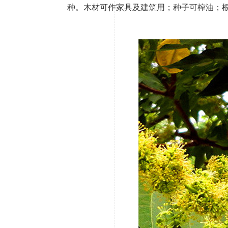
种。木材可作家具及建筑用；种子可榨油；