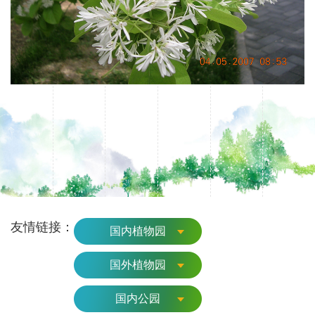
友情链接：
国内植物园
国外植物园
国内公园