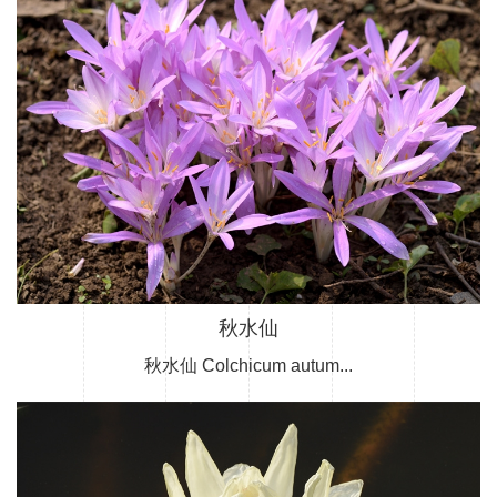
秋水仙
秋水仙 Colchicum autum...