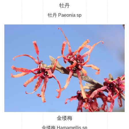
牡丹
牡丹 Paeonia sp
金缕梅
金缕梅 Hamamellis sp