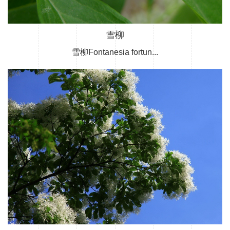
雪柳
雪柳Fontanesia fortun...