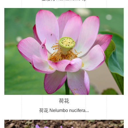
荷花
荷花 Nelumbo nucifera...