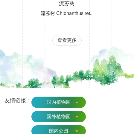
流苏树
流苏树 Chionanthus ret...
查看更多
友情链接：
国内植物园
国外植物园
国内公园