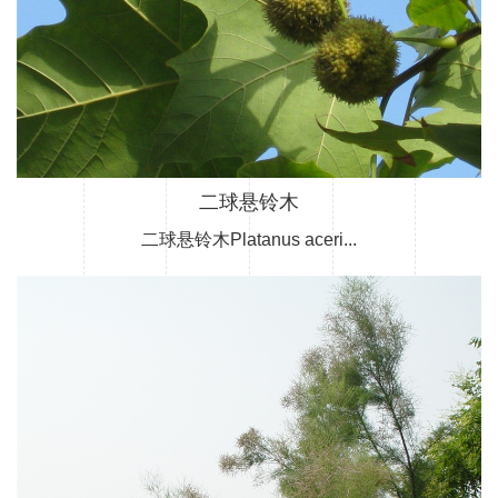
二球悬铃木
二球悬铃木Platanus aceri...