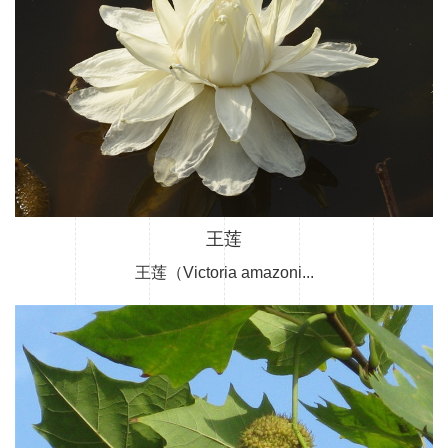
王莲
王莲（Victoria amazoni...