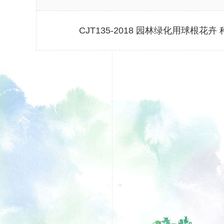
CJT135-2018 园林绿化用球根花